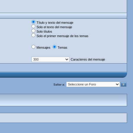
Título y texto del mensaje
Solo el texto del mensaje
Solo títulos
Solo el primer mensaje de los temas
Mensajes
Temas
Caracteres del mensaje
Saltar a: