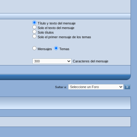
Título y texto del mensaje
Solo el texto del mensaje
Solo títulos
Solo el primer mensaje de los temas
Mensajes
Temas
Caracteres del mensaje
Saltar a: