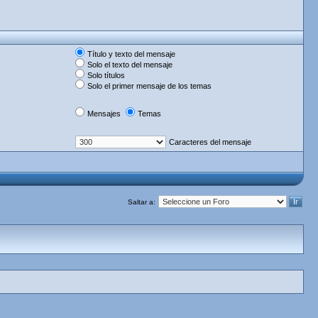
Título y texto del mensaje
Solo el texto del mensaje
Solo títulos
Solo el primer mensaje de los temas
Mensajes
Temas
Caracteres del mensaje
Saltar a: