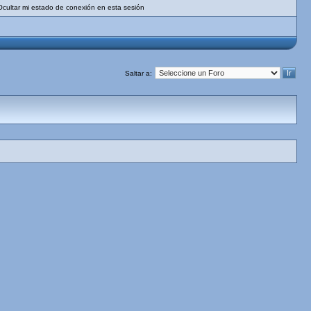
Ocultar mi estado de conexión en esta sesión
Saltar a: