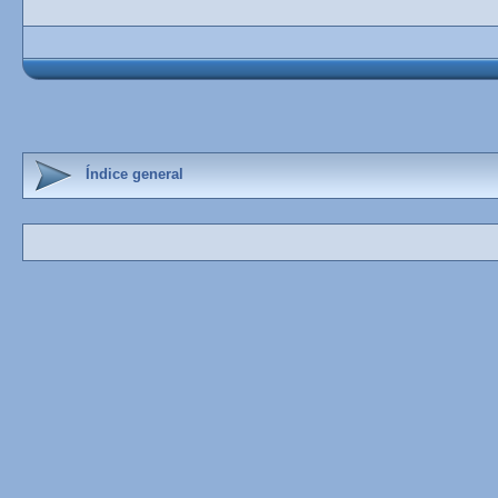
Índice general