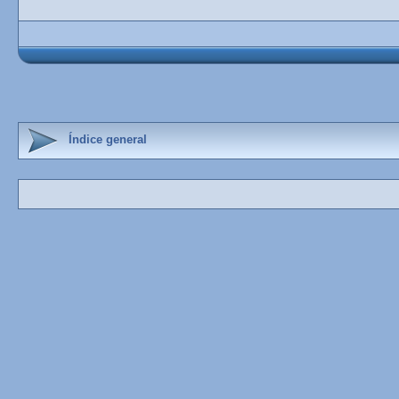
Índice general