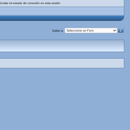
Ocultar mi estado de conexión en esta sesión
Saltar a: