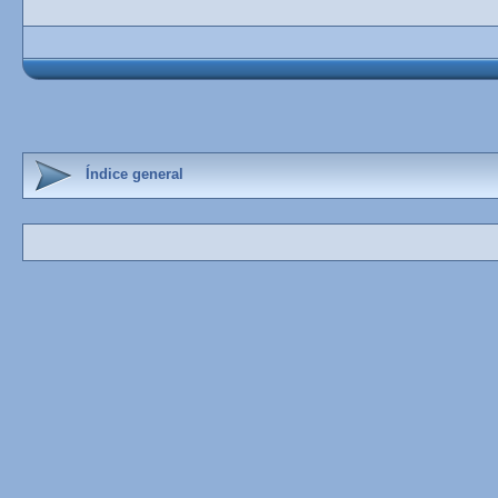
Índice general