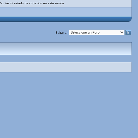
Ocultar mi estado de conexión en esta sesión
Saltar a: