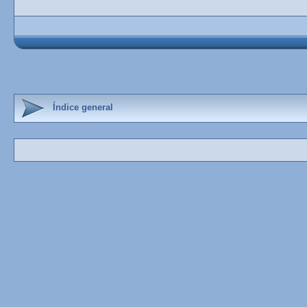
Índice general