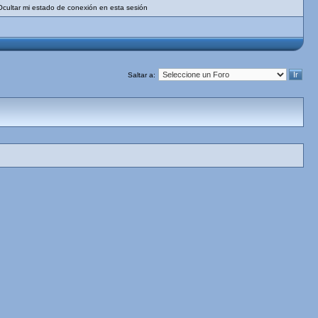
Ocultar mi estado de conexión en esta sesión
Saltar a: