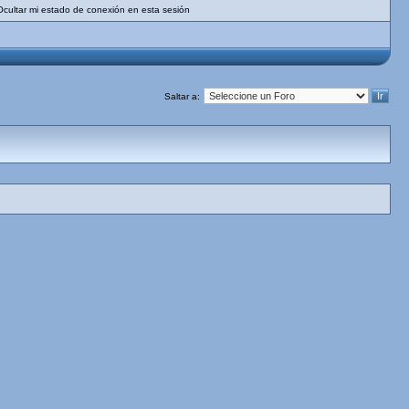
Ocultar mi estado de conexión en esta sesión
Saltar a: