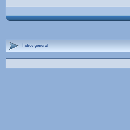
Índice general