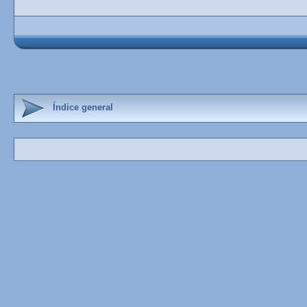
Índice general