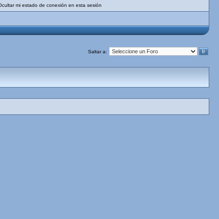
Ocultar mi estado de conexión en esta sesión
Saltar a: