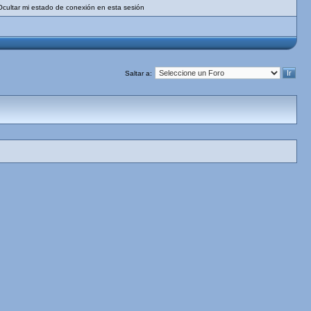
Ocultar mi estado de conexión en esta sesión
Saltar a: