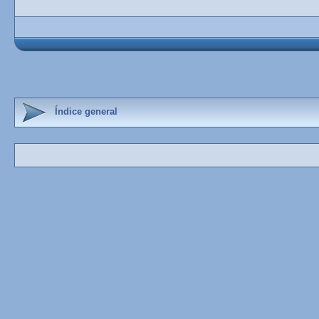
Índice general