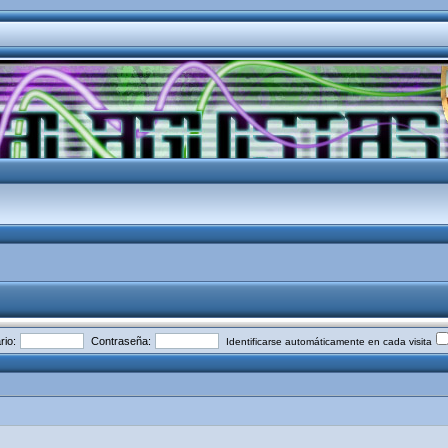
io:
Contraseña:
Identificarse automáticamente en cada visita