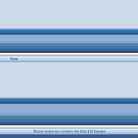
Foro
|
Borrar todas las cookies del Sitio
El Equipo