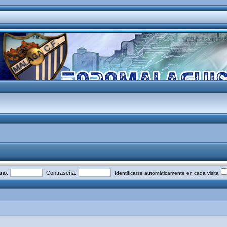
io:
Contraseña:
Identificarse automáticamente en cada visita