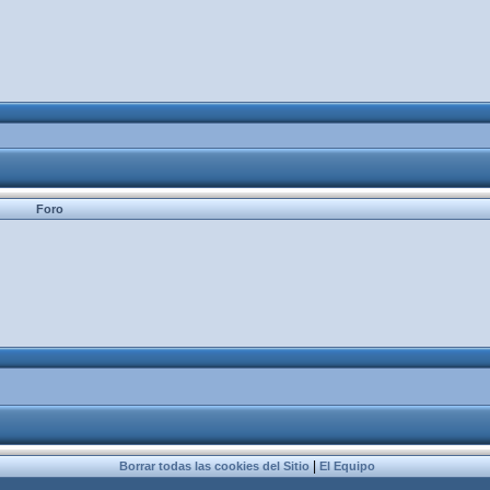
Foro
|
Borrar todas las cookies del Sitio
El Equipo