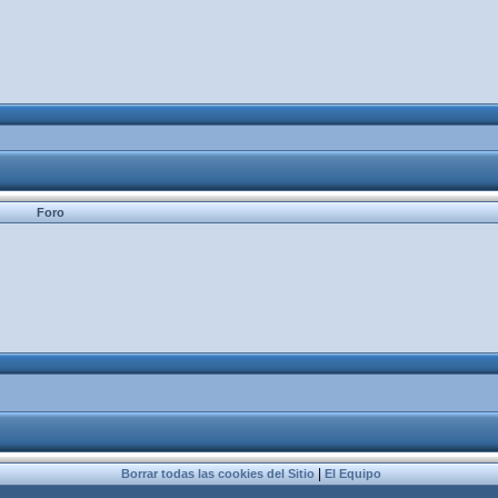
Foro
|
Borrar todas las cookies del Sitio
El Equipo