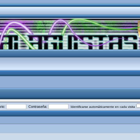
io:
Contraseña:
Identificarse automáticamente en cada visita