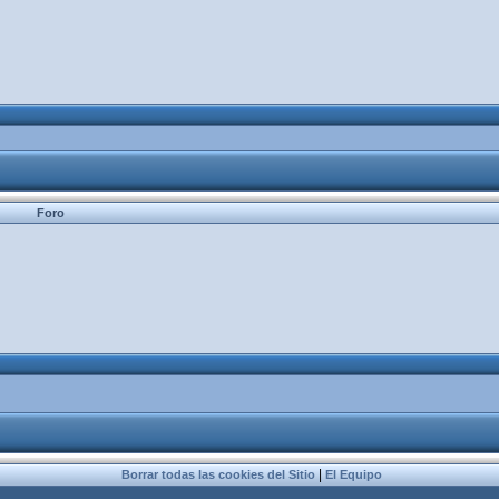
Foro
|
Borrar todas las cookies del Sitio
El Equipo