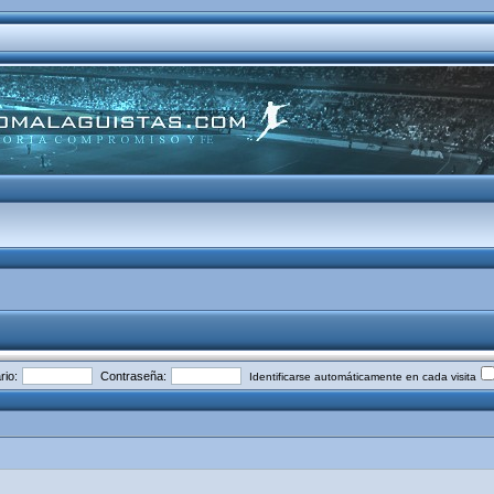
io:
Contraseña:
Identificarse automáticamente en cada visita