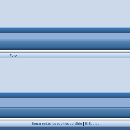
Foro
|
Borrar todas las cookies del Sitio
El Equipo