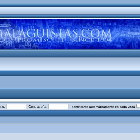
io:
Contraseña:
Identificarse automáticamente en cada visita