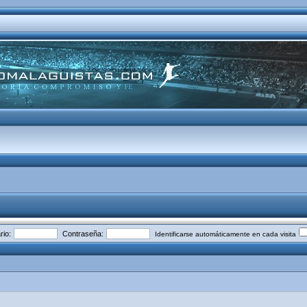
io:
Contraseña:
Identificarse automáticamente en cada visita