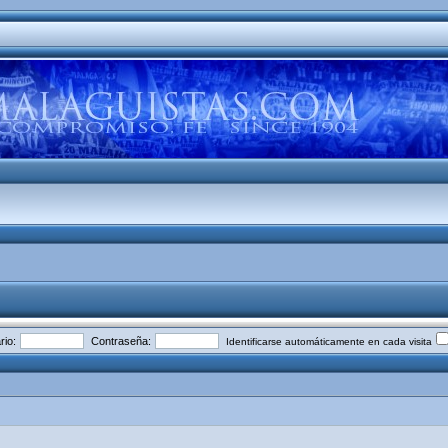
io:
Contraseña:
Identificarse automáticamente en cada visita