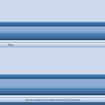
Foro
|
Borrar todas las cookies del Sitio
El Equipo