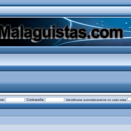
io:
Contraseña:
Identificarse automáticamente en cada visita