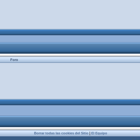
Foro
|
Borrar todas las cookies del Sitio
El Equipo