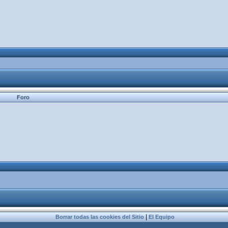
Foro
|
Borrar todas las cookies del Sitio
El Equipo