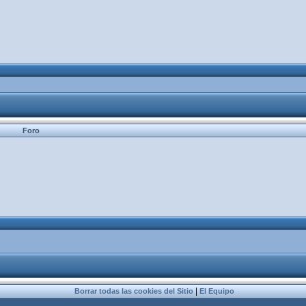
Foro
|
Borrar todas las cookies del Sitio
El Equipo