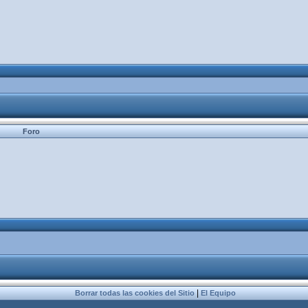
Foro
|
Borrar todas las cookies del Sitio
El Equipo