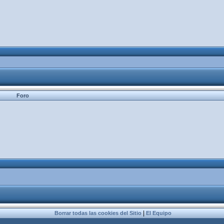
Foro
|
Borrar todas las cookies del Sitio
El Equipo