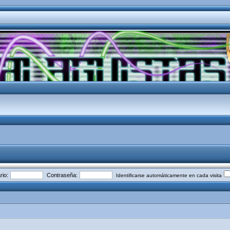
io:
Contraseña:
Identificarse automáticamente en cada visita