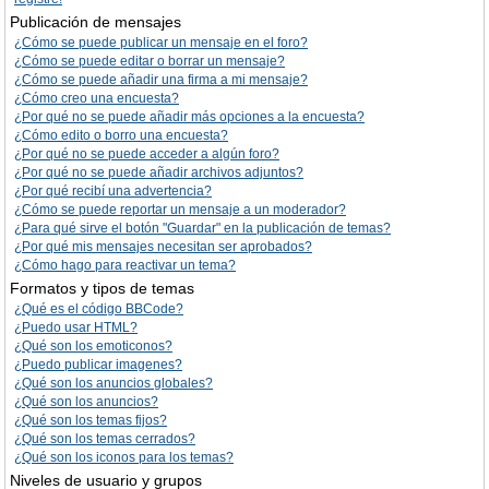
Publicación de mensajes
¿Cómo se puede publicar un mensaje en el foro?
¿Cómo se puede editar o borrar un mensaje?
¿Cómo se puede añadir una firma a mi mensaje?
¿Cómo creo una encuesta?
¿Por qué no se puede añadir más opciones a la encuesta?
¿Cómo edito o borro una encuesta?
¿Por qué no se puede acceder a algún foro?
¿Por qué no se puede añadir archivos adjuntos?
¿Por qué recibí una advertencia?
¿Cómo se puede reportar un mensaje a un moderador?
¿Para qué sirve el botón "Guardar" en la publicación de temas?
¿Por qué mis mensajes necesitan ser aprobados?
¿Cómo hago para reactivar un tema?
Formatos y tipos de temas
¿Qué es el código BBCode?
¿Puedo usar HTML?
¿Qué son los emoticonos?
¿Puedo publicar imagenes?
¿Qué son los anuncios globales?
¿Qué son los anuncios?
¿Qué son los temas fijos?
¿Qué son los temas cerrados?
¿Qué son los iconos para los temas?
Niveles de usuario y grupos