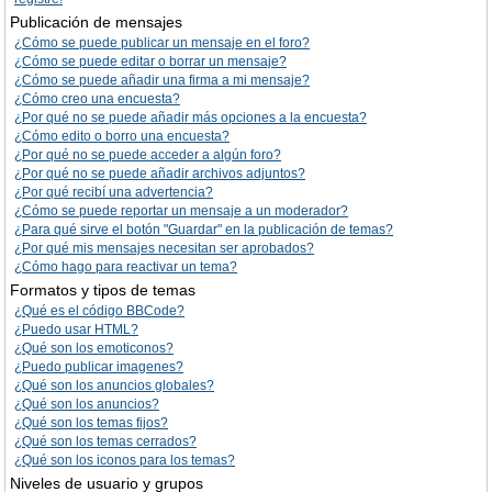
Publicación de mensajes
¿Cómo se puede publicar un mensaje en el foro?
¿Cómo se puede editar o borrar un mensaje?
¿Cómo se puede añadir una firma a mi mensaje?
¿Cómo creo una encuesta?
¿Por qué no se puede añadir más opciones a la encuesta?
¿Cómo edito o borro una encuesta?
¿Por qué no se puede acceder a algún foro?
¿Por qué no se puede añadir archivos adjuntos?
¿Por qué recibí una advertencia?
¿Cómo se puede reportar un mensaje a un moderador?
¿Para qué sirve el botón "Guardar" en la publicación de temas?
¿Por qué mis mensajes necesitan ser aprobados?
¿Cómo hago para reactivar un tema?
Formatos y tipos de temas
¿Qué es el código BBCode?
¿Puedo usar HTML?
¿Qué son los emoticonos?
¿Puedo publicar imagenes?
¿Qué son los anuncios globales?
¿Qué son los anuncios?
¿Qué son los temas fijos?
¿Qué son los temas cerrados?
¿Qué son los iconos para los temas?
Niveles de usuario y grupos