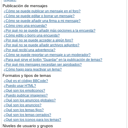
Publicación de mensajes
¿Cómo se puede publicar un mensaje en el foro?
¿Cómo se puede editar o borrar un mensaje?
¿Cómo se puede añadir una firma a mi mensaje?
¿Cómo creo una encuesta?
¿Por qué no se puede añadir más opciones a la encuesta?
¿Cómo edito o borro una encuesta?
¿Por qué no se puede acceder a algún foro?
¿Por qué no se puede añadir archivos adjuntos?
¿Por qué recibí una advertencia?
¿Cómo se puede reportar un mensaje a un moderador?
¿Para qué sirve el botón "Guardar" en la publicación de temas?
¿Por qué mis mensajes necesitan ser aprobados?
¿Cómo hago para reactivar un tema?
Formatos y tipos de temas
¿Qué es el código BBCode?
¿Puedo usar HTML?
¿Qué son los emoticonos?
¿Puedo publicar imagenes?
¿Qué son los anuncios globales?
¿Qué son los anuncios?
¿Qué son los temas fijos?
¿Qué son los temas cerrados?
¿Qué son los iconos para los temas?
Niveles de usuario y grupos