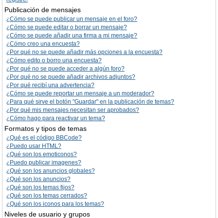
Publicación de mensajes
¿Cómo se puede publicar un mensaje en el foro?
¿Cómo se puede editar o borrar un mensaje?
¿Cómo se puede añadir una firma a mi mensaje?
¿Cómo creo una encuesta?
¿Por qué no se puede añadir más opciones a la encuesta?
¿Cómo edito o borro una encuesta?
¿Por qué no se puede acceder a algún foro?
¿Por qué no se puede añadir archivos adjuntos?
¿Por qué recibí una advertencia?
¿Cómo se puede reportar un mensaje a un moderador?
¿Para qué sirve el botón "Guardar" en la publicación de temas?
¿Por qué mis mensajes necesitan ser aprobados?
¿Cómo hago para reactivar un tema?
Formatos y tipos de temas
¿Qué es el código BBCode?
¿Puedo usar HTML?
¿Qué son los emoticonos?
¿Puedo publicar imagenes?
¿Qué son los anuncios globales?
¿Qué son los anuncios?
¿Qué son los temas fijos?
¿Qué son los temas cerrados?
¿Qué son los iconos para los temas?
Niveles de usuario y grupos