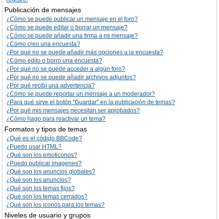
Publicación de mensajes
¿Cómo se puede publicar un mensaje en el foro?
¿Cómo se puede editar o borrar un mensaje?
¿Cómo se puede añadir una firma a mi mensaje?
¿Cómo creo una encuesta?
¿Por qué no se puede añadir más opciones a la encuesta?
¿Cómo edito o borro una encuesta?
¿Por qué no se puede acceder a algún foro?
¿Por qué no se puede añadir archivos adjuntos?
¿Por qué recibí una advertencia?
¿Cómo se puede reportar un mensaje a un moderador?
¿Para qué sirve el botón "Guardar" en la publicación de temas?
¿Por qué mis mensajes necesitan ser aprobados?
¿Cómo hago para reactivar un tema?
Formatos y tipos de temas
¿Qué es el código BBCode?
¿Puedo usar HTML?
¿Qué son los emoticonos?
¿Puedo publicar imagenes?
¿Qué son los anuncios globales?
¿Qué son los anuncios?
¿Qué son los temas fijos?
¿Qué son los temas cerrados?
¿Qué son los iconos para los temas?
Niveles de usuario y grupos