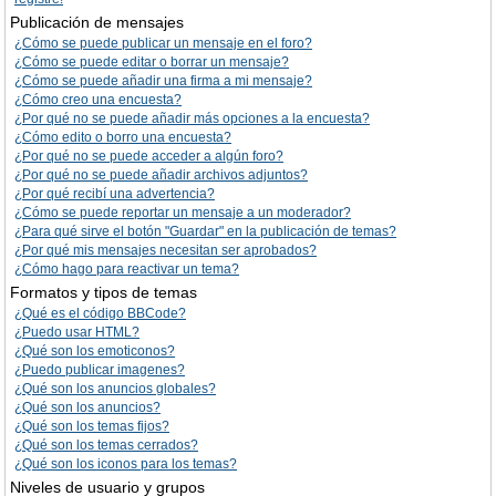
Publicación de mensajes
¿Cómo se puede publicar un mensaje en el foro?
¿Cómo se puede editar o borrar un mensaje?
¿Cómo se puede añadir una firma a mi mensaje?
¿Cómo creo una encuesta?
¿Por qué no se puede añadir más opciones a la encuesta?
¿Cómo edito o borro una encuesta?
¿Por qué no se puede acceder a algún foro?
¿Por qué no se puede añadir archivos adjuntos?
¿Por qué recibí una advertencia?
¿Cómo se puede reportar un mensaje a un moderador?
¿Para qué sirve el botón "Guardar" en la publicación de temas?
¿Por qué mis mensajes necesitan ser aprobados?
¿Cómo hago para reactivar un tema?
Formatos y tipos de temas
¿Qué es el código BBCode?
¿Puedo usar HTML?
¿Qué son los emoticonos?
¿Puedo publicar imagenes?
¿Qué son los anuncios globales?
¿Qué son los anuncios?
¿Qué son los temas fijos?
¿Qué son los temas cerrados?
¿Qué son los iconos para los temas?
Niveles de usuario y grupos