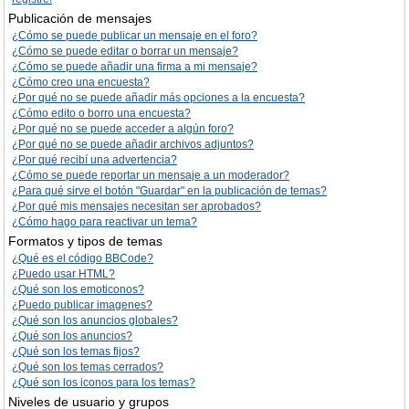
Publicación de mensajes
¿Cómo se puede publicar un mensaje en el foro?
¿Cómo se puede editar o borrar un mensaje?
¿Cómo se puede añadir una firma a mi mensaje?
¿Cómo creo una encuesta?
¿Por qué no se puede añadir más opciones a la encuesta?
¿Cómo edito o borro una encuesta?
¿Por qué no se puede acceder a algún foro?
¿Por qué no se puede añadir archivos adjuntos?
¿Por qué recibí una advertencia?
¿Cómo se puede reportar un mensaje a un moderador?
¿Para qué sirve el botón "Guardar" en la publicación de temas?
¿Por qué mis mensajes necesitan ser aprobados?
¿Cómo hago para reactivar un tema?
Formatos y tipos de temas
¿Qué es el código BBCode?
¿Puedo usar HTML?
¿Qué son los emoticonos?
¿Puedo publicar imagenes?
¿Qué son los anuncios globales?
¿Qué son los anuncios?
¿Qué son los temas fijos?
¿Qué son los temas cerrados?
¿Qué son los iconos para los temas?
Niveles de usuario y grupos