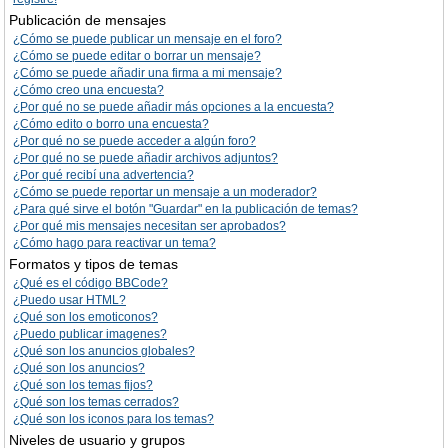
Publicación de mensajes
¿Cómo se puede publicar un mensaje en el foro?
¿Cómo se puede editar o borrar un mensaje?
¿Cómo se puede añadir una firma a mi mensaje?
¿Cómo creo una encuesta?
¿Por qué no se puede añadir más opciones a la encuesta?
¿Cómo edito o borro una encuesta?
¿Por qué no se puede acceder a algún foro?
¿Por qué no se puede añadir archivos adjuntos?
¿Por qué recibí una advertencia?
¿Cómo se puede reportar un mensaje a un moderador?
¿Para qué sirve el botón "Guardar" en la publicación de temas?
¿Por qué mis mensajes necesitan ser aprobados?
¿Cómo hago para reactivar un tema?
Formatos y tipos de temas
¿Qué es el código BBCode?
¿Puedo usar HTML?
¿Qué son los emoticonos?
¿Puedo publicar imagenes?
¿Qué son los anuncios globales?
¿Qué son los anuncios?
¿Qué son los temas fijos?
¿Qué son los temas cerrados?
¿Qué son los iconos para los temas?
Niveles de usuario y grupos