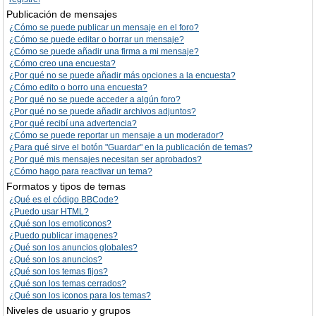
Publicación de mensajes
¿Cómo se puede publicar un mensaje en el foro?
¿Cómo se puede editar o borrar un mensaje?
¿Cómo se puede añadir una firma a mi mensaje?
¿Cómo creo una encuesta?
¿Por qué no se puede añadir más opciones a la encuesta?
¿Cómo edito o borro una encuesta?
¿Por qué no se puede acceder a algún foro?
¿Por qué no se puede añadir archivos adjuntos?
¿Por qué recibí una advertencia?
¿Cómo se puede reportar un mensaje a un moderador?
¿Para qué sirve el botón "Guardar" en la publicación de temas?
¿Por qué mis mensajes necesitan ser aprobados?
¿Cómo hago para reactivar un tema?
Formatos y tipos de temas
¿Qué es el código BBCode?
¿Puedo usar HTML?
¿Qué son los emoticonos?
¿Puedo publicar imagenes?
¿Qué son los anuncios globales?
¿Qué son los anuncios?
¿Qué son los temas fijos?
¿Qué son los temas cerrados?
¿Qué son los iconos para los temas?
Niveles de usuario y grupos