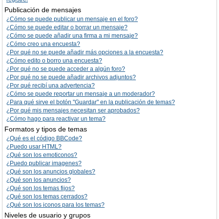
Publicación de mensajes
¿Cómo se puede publicar un mensaje en el foro?
¿Cómo se puede editar o borrar un mensaje?
¿Cómo se puede añadir una firma a mi mensaje?
¿Cómo creo una encuesta?
¿Por qué no se puede añadir más opciones a la encuesta?
¿Cómo edito o borro una encuesta?
¿Por qué no se puede acceder a algún foro?
¿Por qué no se puede añadir archivos adjuntos?
¿Por qué recibí una advertencia?
¿Cómo se puede reportar un mensaje a un moderador?
¿Para qué sirve el botón "Guardar" en la publicación de temas?
¿Por qué mis mensajes necesitan ser aprobados?
¿Cómo hago para reactivar un tema?
Formatos y tipos de temas
¿Qué es el código BBCode?
¿Puedo usar HTML?
¿Qué son los emoticonos?
¿Puedo publicar imagenes?
¿Qué son los anuncios globales?
¿Qué son los anuncios?
¿Qué son los temas fijos?
¿Qué son los temas cerrados?
¿Qué son los iconos para los temas?
Niveles de usuario y grupos