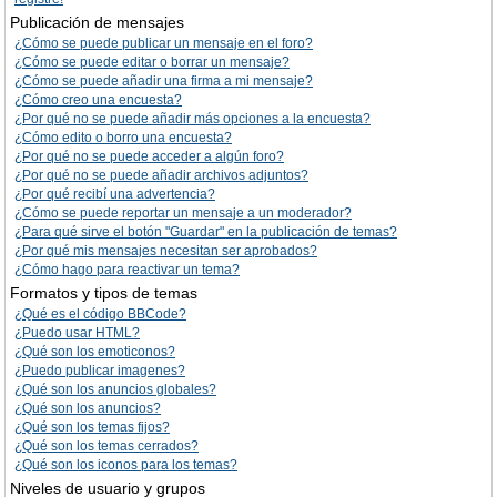
Publicación de mensajes
¿Cómo se puede publicar un mensaje en el foro?
¿Cómo se puede editar o borrar un mensaje?
¿Cómo se puede añadir una firma a mi mensaje?
¿Cómo creo una encuesta?
¿Por qué no se puede añadir más opciones a la encuesta?
¿Cómo edito o borro una encuesta?
¿Por qué no se puede acceder a algún foro?
¿Por qué no se puede añadir archivos adjuntos?
¿Por qué recibí una advertencia?
¿Cómo se puede reportar un mensaje a un moderador?
¿Para qué sirve el botón "Guardar" en la publicación de temas?
¿Por qué mis mensajes necesitan ser aprobados?
¿Cómo hago para reactivar un tema?
Formatos y tipos de temas
¿Qué es el código BBCode?
¿Puedo usar HTML?
¿Qué son los emoticonos?
¿Puedo publicar imagenes?
¿Qué son los anuncios globales?
¿Qué son los anuncios?
¿Qué son los temas fijos?
¿Qué son los temas cerrados?
¿Qué son los iconos para los temas?
Niveles de usuario y grupos