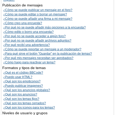
Publicación de mensajes
¿Cómo se puede publicar un mensaje en el foro?
¿Cómo se puede editar o borrar un mensaje?
¿Cómo se puede añadir una firma a mi mensaje?
¿Cómo creo una encuesta?
¿Por qué no se puede añadir más opciones a la encuesta?
¿Cómo edito o borro una encuesta?
¿Por qué no se puede acceder a algún foro?
¿Por qué no se puede añadir archivos adjuntos?
¿Por qué recibí una advertencia?
¿Cómo se puede reportar un mensaje a un moderador?
¿Para qué sirve el botón "Guardar" en la publicación de temas?
¿Por qué mis mensajes necesitan ser aprobados?
¿Cómo hago para reactivar un tema?
Formatos y tipos de temas
¿Qué es el código BBCode?
¿Puedo usar HTML?
¿Qué son los emoticonos?
¿Puedo publicar imagenes?
¿Qué son los anuncios globales?
¿Qué son los anuncios?
¿Qué son los temas fijos?
¿Qué son los temas cerrados?
¿Qué son los iconos para los temas?
Niveles de usuario y grupos