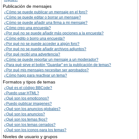
Publicación de mensajes
¿Cómo se puede publicar un mensaje en el foro?
¿Cómo se puede editar o borrar un mensaje?
¿Cómo se puede añadir una firma a mi mensaje?
¿Cómo creo una encuesta?
¿Por qué no se puede añadir más opciones a la encuesta?
¿Cómo edito o borro una encuesta?
¿Por qué no se puede acceder a algún foro?
¿Por qué no se puede añadir archivos adjuntos?
¿Por qué recibí una advertencia?
¿Cómo se puede reportar un mensaje a un moderador?
¿Para qué sirve el botón "Guardar" en la publicación de temas?
¿Por qué mis mensajes necesitan ser aprobados?
¿Cómo hago para reactivar un tema?
Formatos y tipos de temas
¿Qué es el código BBCode?
¿Puedo usar HTML?
¿Qué son los emoticonos?
¿Puedo publicar imagenes?
¿Qué son los anuncios globales?
¿Qué son los anuncios?
¿Qué son los temas fijos?
¿Qué son los temas cerrados?
¿Qué son los iconos para los temas?
Niveles de usuario y grupos