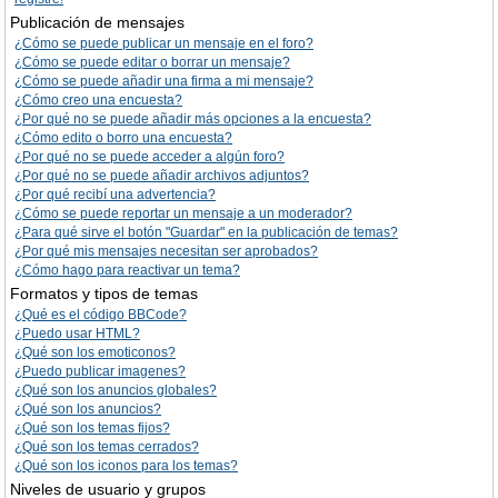
Publicación de mensajes
¿Cómo se puede publicar un mensaje en el foro?
¿Cómo se puede editar o borrar un mensaje?
¿Cómo se puede añadir una firma a mi mensaje?
¿Cómo creo una encuesta?
¿Por qué no se puede añadir más opciones a la encuesta?
¿Cómo edito o borro una encuesta?
¿Por qué no se puede acceder a algún foro?
¿Por qué no se puede añadir archivos adjuntos?
¿Por qué recibí una advertencia?
¿Cómo se puede reportar un mensaje a un moderador?
¿Para qué sirve el botón "Guardar" en la publicación de temas?
¿Por qué mis mensajes necesitan ser aprobados?
¿Cómo hago para reactivar un tema?
Formatos y tipos de temas
¿Qué es el código BBCode?
¿Puedo usar HTML?
¿Qué son los emoticonos?
¿Puedo publicar imagenes?
¿Qué son los anuncios globales?
¿Qué son los anuncios?
¿Qué son los temas fijos?
¿Qué son los temas cerrados?
¿Qué son los iconos para los temas?
Niveles de usuario y grupos