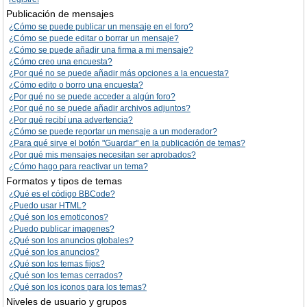
Publicación de mensajes
¿Cómo se puede publicar un mensaje en el foro?
¿Cómo se puede editar o borrar un mensaje?
¿Cómo se puede añadir una firma a mi mensaje?
¿Cómo creo una encuesta?
¿Por qué no se puede añadir más opciones a la encuesta?
¿Cómo edito o borro una encuesta?
¿Por qué no se puede acceder a algún foro?
¿Por qué no se puede añadir archivos adjuntos?
¿Por qué recibí una advertencia?
¿Cómo se puede reportar un mensaje a un moderador?
¿Para qué sirve el botón "Guardar" en la publicación de temas?
¿Por qué mis mensajes necesitan ser aprobados?
¿Cómo hago para reactivar un tema?
Formatos y tipos de temas
¿Qué es el código BBCode?
¿Puedo usar HTML?
¿Qué son los emoticonos?
¿Puedo publicar imagenes?
¿Qué son los anuncios globales?
¿Qué son los anuncios?
¿Qué son los temas fijos?
¿Qué son los temas cerrados?
¿Qué son los iconos para los temas?
Niveles de usuario y grupos