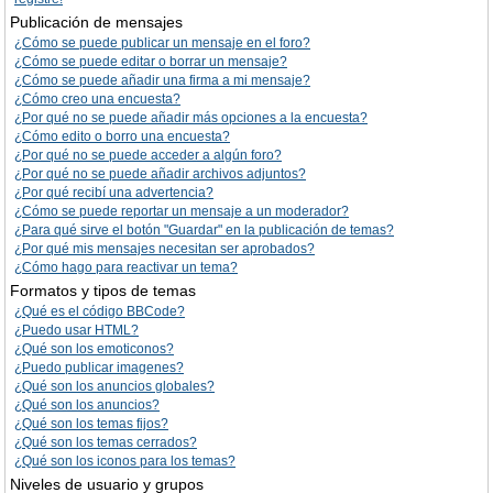
Publicación de mensajes
¿Cómo se puede publicar un mensaje en el foro?
¿Cómo se puede editar o borrar un mensaje?
¿Cómo se puede añadir una firma a mi mensaje?
¿Cómo creo una encuesta?
¿Por qué no se puede añadir más opciones a la encuesta?
¿Cómo edito o borro una encuesta?
¿Por qué no se puede acceder a algún foro?
¿Por qué no se puede añadir archivos adjuntos?
¿Por qué recibí una advertencia?
¿Cómo se puede reportar un mensaje a un moderador?
¿Para qué sirve el botón "Guardar" en la publicación de temas?
¿Por qué mis mensajes necesitan ser aprobados?
¿Cómo hago para reactivar un tema?
Formatos y tipos de temas
¿Qué es el código BBCode?
¿Puedo usar HTML?
¿Qué son los emoticonos?
¿Puedo publicar imagenes?
¿Qué son los anuncios globales?
¿Qué son los anuncios?
¿Qué son los temas fijos?
¿Qué son los temas cerrados?
¿Qué son los iconos para los temas?
Niveles de usuario y grupos