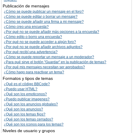
Publicación de mensajes
¿Cómo se puede publicar un mensaje en el foro?
¿Cómo se puede editar o borrar un mensaje?
¿Cómo se puede añadir una firma a mi mensaje?
¿Cómo creo una encuesta?
¿Por qué no se puede añadir más opciones a la encuesta?
¿Cómo edito o borro una encuesta?
¿Por qué no se puede acceder a algún foro?
¿Por qué no se puede añadir archivos adjuntos?
¿Por qué recibí una advertencia?
¿Cómo se puede reportar un mensaje a un moderador?
¿Para qué sirve el botón "Guardar" en la publicación de temas?
¿Por qué mis mensajes necesitan ser aprobados?
¿Cómo hago para reactivar un tema?
Formatos y tipos de temas
¿Qué es el código BBCode?
¿Puedo usar HTML?
¿Qué son los emoticonos?
¿Puedo publicar imagenes?
¿Qué son los anuncios globales?
¿Qué son los anuncios?
¿Qué son los temas fijos?
¿Qué son los temas cerrados?
¿Qué son los iconos para los temas?
Niveles de usuario y grupos