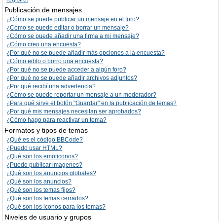
Publicación de mensajes
¿Cómo se puede publicar un mensaje en el foro?
¿Cómo se puede editar o borrar un mensaje?
¿Cómo se puede añadir una firma a mi mensaje?
¿Cómo creo una encuesta?
¿Por qué no se puede añadir más opciones a la encuesta?
¿Cómo edito o borro una encuesta?
¿Por qué no se puede acceder a algún foro?
¿Por qué no se puede añadir archivos adjuntos?
¿Por qué recibí una advertencia?
¿Cómo se puede reportar un mensaje a un moderador?
¿Para qué sirve el botón "Guardar" en la publicación de temas?
¿Por qué mis mensajes necesitan ser aprobados?
¿Cómo hago para reactivar un tema?
Formatos y tipos de temas
¿Qué es el código BBCode?
¿Puedo usar HTML?
¿Qué son los emoticonos?
¿Puedo publicar imagenes?
¿Qué son los anuncios globales?
¿Qué son los anuncios?
¿Qué son los temas fijos?
¿Qué son los temas cerrados?
¿Qué son los iconos para los temas?
Niveles de usuario y grupos