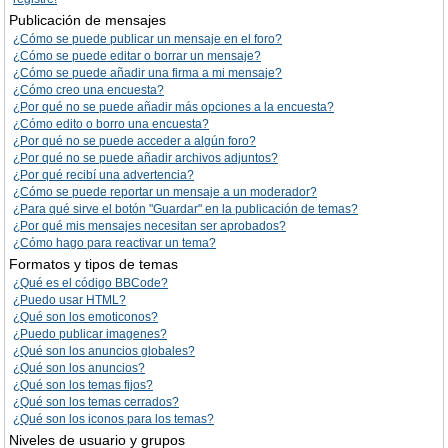
Publicación de mensajes
¿Cómo se puede publicar un mensaje en el foro?
¿Cómo se puede editar o borrar un mensaje?
¿Cómo se puede añadir una firma a mi mensaje?
¿Cómo creo una encuesta?
¿Por qué no se puede añadir más opciones a la encuesta?
¿Cómo edito o borro una encuesta?
¿Por qué no se puede acceder a algún foro?
¿Por qué no se puede añadir archivos adjuntos?
¿Por qué recibí una advertencia?
¿Cómo se puede reportar un mensaje a un moderador?
¿Para qué sirve el botón "Guardar" en la publicación de temas?
¿Por qué mis mensajes necesitan ser aprobados?
¿Cómo hago para reactivar un tema?
Formatos y tipos de temas
¿Qué es el código BBCode?
¿Puedo usar HTML?
¿Qué son los emoticonos?
¿Puedo publicar imagenes?
¿Qué son los anuncios globales?
¿Qué son los anuncios?
¿Qué son los temas fijos?
¿Qué son los temas cerrados?
¿Qué son los iconos para los temas?
Niveles de usuario y grupos