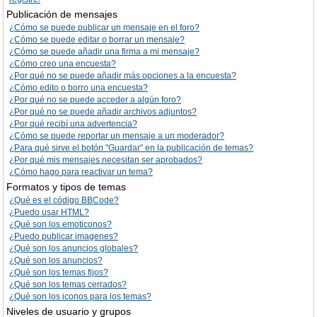
Publicación de mensajes
¿Cómo se puede publicar un mensaje en el foro?
¿Cómo se puede editar o borrar un mensaje?
¿Cómo se puede añadir una firma a mi mensaje?
¿Cómo creo una encuesta?
¿Por qué no se puede añadir más opciones a la encuesta?
¿Cómo edito o borro una encuesta?
¿Por qué no se puede acceder a algún foro?
¿Por qué no se puede añadir archivos adjuntos?
¿Por qué recibí una advertencia?
¿Cómo se puede reportar un mensaje a un moderador?
¿Para qué sirve el botón "Guardar" en la publicación de temas?
¿Por qué mis mensajes necesitan ser aprobados?
¿Cómo hago para reactivar un tema?
Formatos y tipos de temas
¿Qué es el código BBCode?
¿Puedo usar HTML?
¿Qué son los emoticonos?
¿Puedo publicar imagenes?
¿Qué son los anuncios globales?
¿Qué son los anuncios?
¿Qué son los temas fijos?
¿Qué son los temas cerrados?
¿Qué son los iconos para los temas?
Niveles de usuario y grupos