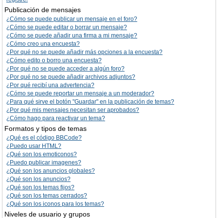
Publicación de mensajes
¿Cómo se puede publicar un mensaje en el foro?
¿Cómo se puede editar o borrar un mensaje?
¿Cómo se puede añadir una firma a mi mensaje?
¿Cómo creo una encuesta?
¿Por qué no se puede añadir más opciones a la encuesta?
¿Cómo edito o borro una encuesta?
¿Por qué no se puede acceder a algún foro?
¿Por qué no se puede añadir archivos adjuntos?
¿Por qué recibí una advertencia?
¿Cómo se puede reportar un mensaje a un moderador?
¿Para qué sirve el botón "Guardar" en la publicación de temas?
¿Por qué mis mensajes necesitan ser aprobados?
¿Cómo hago para reactivar un tema?
Formatos y tipos de temas
¿Qué es el código BBCode?
¿Puedo usar HTML?
¿Qué son los emoticonos?
¿Puedo publicar imagenes?
¿Qué son los anuncios globales?
¿Qué son los anuncios?
¿Qué son los temas fijos?
¿Qué son los temas cerrados?
¿Qué son los iconos para los temas?
Niveles de usuario y grupos