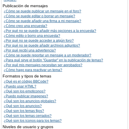
Publicación de mensajes
¿Cómo se puede publicar un mensaje en el foro?
¿Cómo se puede editar o borrar un mensaje?
¿Cómo se puede añadir una firma a mi mensaje?
¿Cómo creo una encuesta?
¿Por qué no se puede añadir más opciones a la encuesta?
¿Cómo edito o borro una encuesta?
¿Por qué no se puede acceder a algún foro?
¿Por qué no se puede añadir archivos adjuntos?
¿Por qué recibí una advertencia?
¿Cómo se puede reportar un mensaje a un moderador?
¿Para qué sirve el botón "Guardar" en la publicación de temas?
¿Por qué mis mensajes necesitan ser aprobados?
¿Cómo hago para reactivar un tema?
Formatos y tipos de temas
¿Qué es el código BBCode?
¿Puedo usar HTML?
¿Qué son los emoticonos?
¿Puedo publicar imagenes?
¿Qué son los anuncios globales?
¿Qué son los anuncios?
¿Qué son los temas fijos?
¿Qué son los temas cerrados?
¿Qué son los iconos para los temas?
Niveles de usuario y grupos