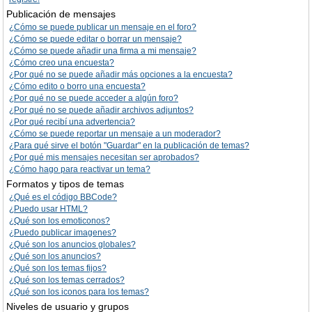
Publicación de mensajes
¿Cómo se puede publicar un mensaje en el foro?
¿Cómo se puede editar o borrar un mensaje?
¿Cómo se puede añadir una firma a mi mensaje?
¿Cómo creo una encuesta?
¿Por qué no se puede añadir más opciones a la encuesta?
¿Cómo edito o borro una encuesta?
¿Por qué no se puede acceder a algún foro?
¿Por qué no se puede añadir archivos adjuntos?
¿Por qué recibí una advertencia?
¿Cómo se puede reportar un mensaje a un moderador?
¿Para qué sirve el botón "Guardar" en la publicación de temas?
¿Por qué mis mensajes necesitan ser aprobados?
¿Cómo hago para reactivar un tema?
Formatos y tipos de temas
¿Qué es el código BBCode?
¿Puedo usar HTML?
¿Qué son los emoticonos?
¿Puedo publicar imagenes?
¿Qué son los anuncios globales?
¿Qué son los anuncios?
¿Qué son los temas fijos?
¿Qué son los temas cerrados?
¿Qué son los iconos para los temas?
Niveles de usuario y grupos